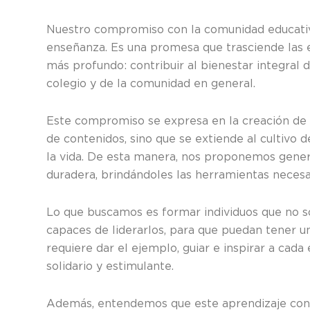
Nuestro compromiso con la comunidad educativa 
enseñanza. Es una promesa que trasciende las 
más profundo: contribuir al bienestar integral 
colegio y de la comunidad en general.
Este compromiso se expresa en la creación de u
de contenidos, sino que se extiende al cultivo 
la vida. De esta manera, nos proponemos gene
duradera, brindándoles las herramientas necesa
Lo que buscamos es formar individuos que no s
capaces de liderarlos, para que puedan tener u
requiere dar el ejemplo, guiar e inspirar a cada
solidario y estimulante.
Además, entendemos que este aprendizaje conti