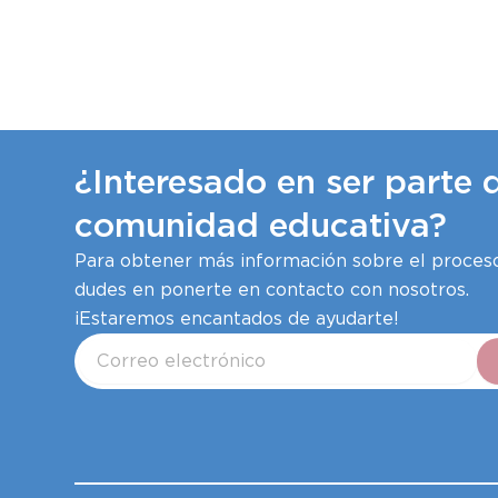
¿Interesado en ser parte 
comunidad educativa?
Para obtener más información sobre el proceso
dudes en ponerte en contacto con nosotros.
¡Estaremos encantados de ayudarte!
Correo
electrónico