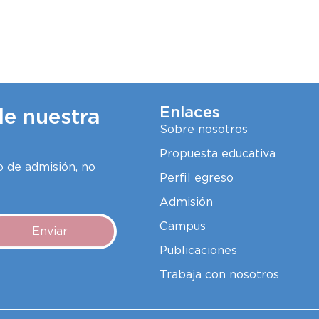
Enlaces
de nuestra
Sobre nosotros
Propuesta educativa
 de admisión, no
Perfil egreso
Admisión
Campus
Enviar
Publicaciones
Trabaja con nosotros